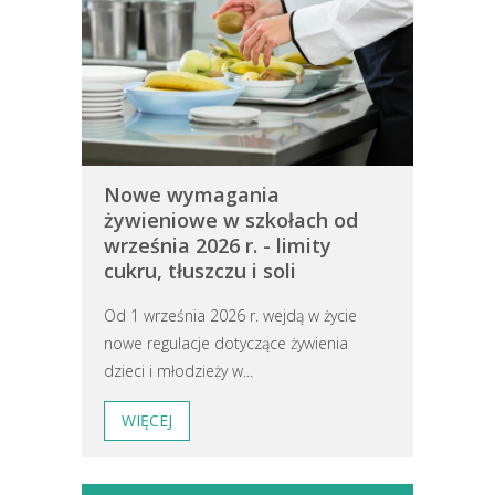
Nowe wymagania
żywieniowe w szkołach od
września 2026 r. - limity
cukru, tłuszczu i soli
Od 1 września 2026 r. wejdą w życie
nowe regulacje dotyczące żywienia
dzieci i młodzieży w...
WIĘCEJ