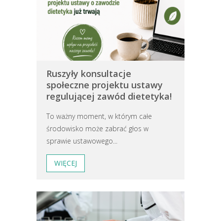
Ruszyły konsultacje
społeczne projektu ustawy
regulującej zawód dietetyka!
To ważny moment, w którym całe
środowisko może zabrać głos w
sprawie ustawowego...
WIĘCEJ