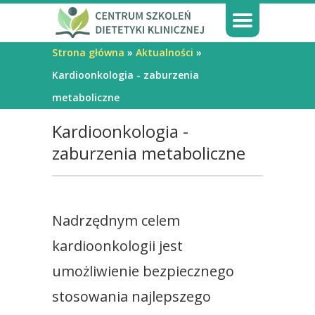
Strona główna
»
Aktualności
»
Kardioonkologia - zaburzenia
metaboliczne
Kardioonkologia -
zaburzenia metaboliczne
Nadrzędnym celem
kardioonkologii jest
umożliwienie bezpiecznego
stosowania najlepszego