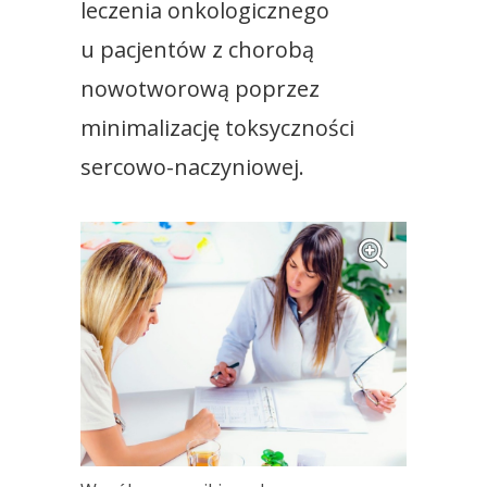
leczenia onkologicznego
u pacjentów z chorobą
nowotworową poprzez
minimalizację toksyczności
sercowo-naczyniowej.