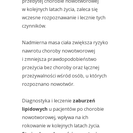
przebytej chorobie nowotworowej
w kolejnych latach życia, zaleca się
wczesne rozpoznawanie i lecznie tych
czynników.
Nadmierna masa ciała zwiększa ryzyko
nawrotu choroby nowotworowej
i zmniejsza prawdopodobieństwo
przeżycia bez choroby oraz łącznej
przeżywalności wśród osób, u których
rozpoznano nowotwór.
Diagnostyka i leczenie
zaburzeń
lipidowych
u pacjentów po chorobie
nowotworowej, wpływa na ich
rokowanie w kolejnych latach życia.